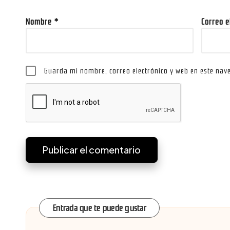
Nombre
*
Correo 
Guarda mi nombre, correo electrónico y web en este nav
Entrada que te puede gustar