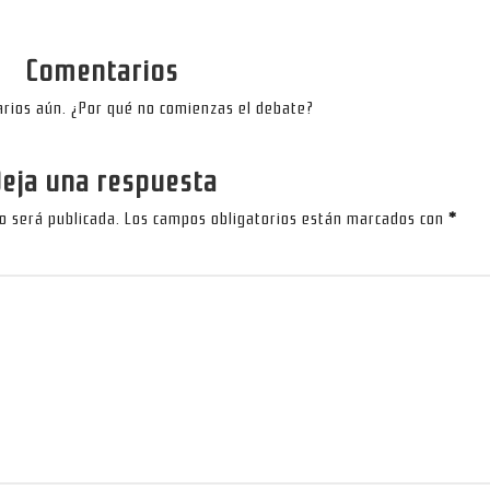
Comentarios
rios aún. ¿Por qué no comienzas el debate?
eja una respuesta
no será publicada.
Los campos obligatorios están marcados con
*