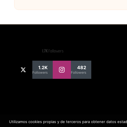
1.7K
Followers
1.2K
482
Followers
Followers
Utilizamos cookies propias y de terceros para obtener datos esta