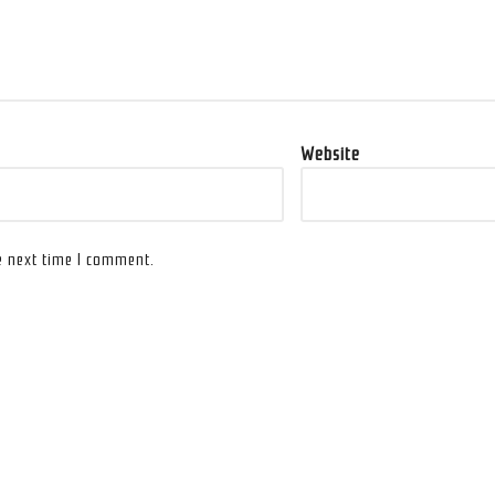
Website
e next time I comment.