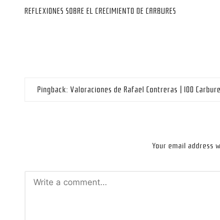
navigation
REFLEXIONES SOBRE EL CRECIMIENTO DE CARBURES
Pingback:
Valoraciones de Rafael Contreras | 100 Carbur
Your email address wi