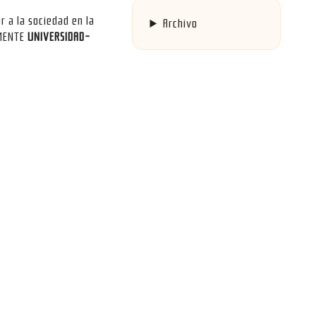
r a la sociedad en la
Archivo
AMENTE
UNIVERSIDAD-