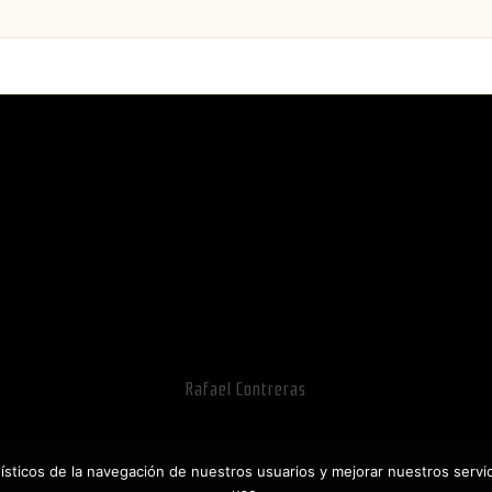
Rafael Contreras
dísticos de la navegación de nuestros usuarios y mejorar nuestros serv