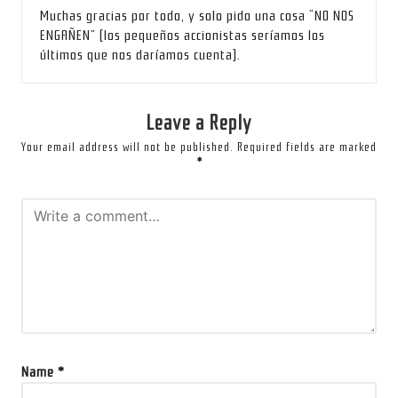
Muchas gracias por todo, y solo pido una cosa “NO NOS
ENGAÑEN” (los pequeños accionistas seríamos los
últimos que nos daríamos cuenta).
Leave a Reply
Your email address will not be published.
Required fields are marked
*
Name
*