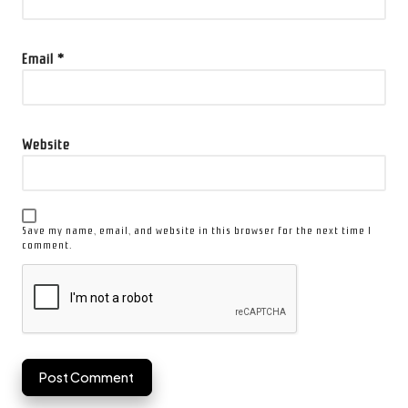
Email
*
Website
Save my name, email, and website in this browser for the next time I
comment.