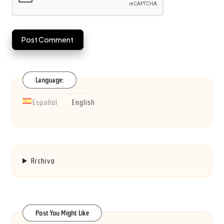
Language:
Español
English
Archivo
Post You Might Like