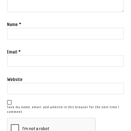
Name
*
Email
*
Website
Save my name, email, and website in this browser for the next time I
comment.