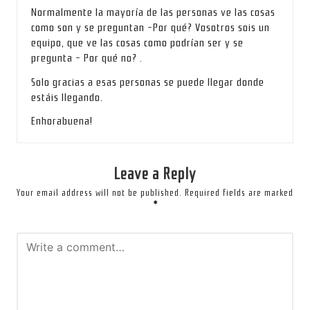
Normalmente la mayoría de las personas ve las cosas
como son y se preguntan -Por qué? Vosotros sois un
equipo, que ve las cosas como podrían ser y se
pregunta – Por qué no? .
Solo gracias a esas personas se puede llegar donde
estáis llegando.
Enhorabuena!
Leave a Reply
Your email address will not be published.
Required fields are marked
*