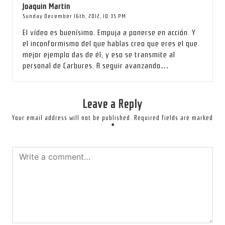
Joaquin Martin
Sunday December 16th, 2012,
10:35 PM
El vídeo es buenísimo. Empuja a ponerse en acción. Y
el inconformismo del que hablas creo que eres el que
mejor ejemplo das de él, y eso se transmite al
personal de Carbures. A seguir avanzando…
Leave a Reply
Your email address will not be published.
Required fields are marked
*