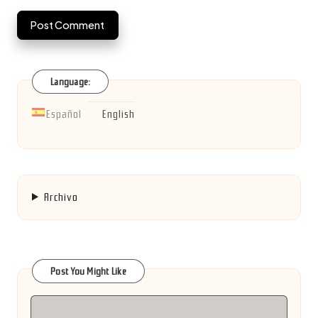
Language:
Español
English
Archivo
Post You Might Like