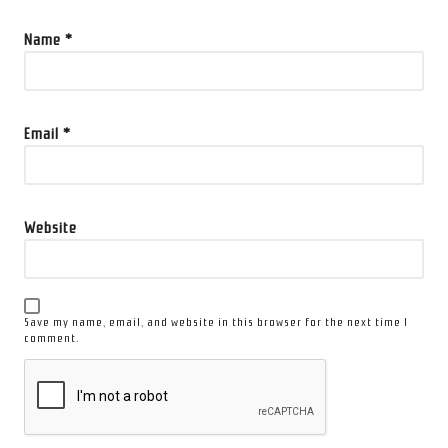
Name
*
Email
*
Website
Save my name, email, and website in this browser for the next time I
comment.