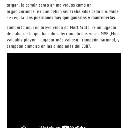
origen, lo común tanto en individuos como en
organizaciones, es que deben ser trabajados cada día. Nada
se regala.
Las posiciones hay que ganarlas y mantenerlas.
Comparto aquí un breve vídeo de Matt Scott. Es un jugador
de baloncesto que ha sido seleccionado dos veces MVP (Most
valuable player – jugador más valioso), campeón nacional, y
campeón olímpico en las olimpiadas del 2007.