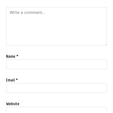
Name
*
Email
*
Website