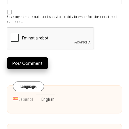
Save my name, email, and website in this browser for the next time I
comment.
Language:
Español
English