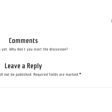
Comments
yet. Why don’t you start the discussion?
Leave a Reply
ll not be published.
Required fields are marked
*