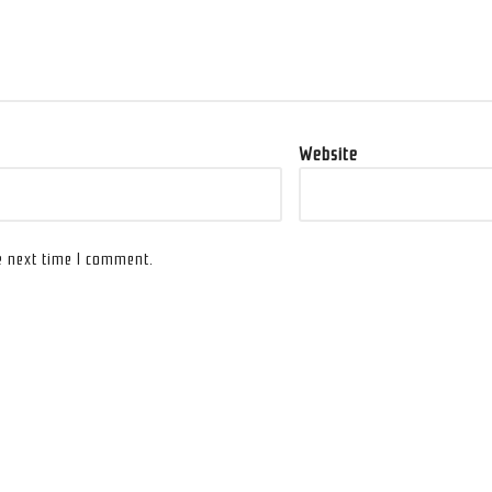
Website
e next time I comment.