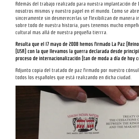
Además del trabajo realizado para nuestra implantación de 
nosotros mismos y nuestro papel en el mundo. Como se abre
sinceramente sin desmerecerlas se flexibilizan de manera 
sobre todo de nuestra historia, pues tenemos mucho empeño
cultural mas allá de nuestra pequeña tierrra.
Resulta que el 17 mayo de 2008 hemos firmado La Paz (Reino
(USA) con la que llevamos la guerra declarada desde principi
proceso de internacionalización (tan de moda a día de hoy c
Adjunto copia del tratado de paz firmado por nuestro cónsul
todos los españoles que está realizando en dicha ciudad.