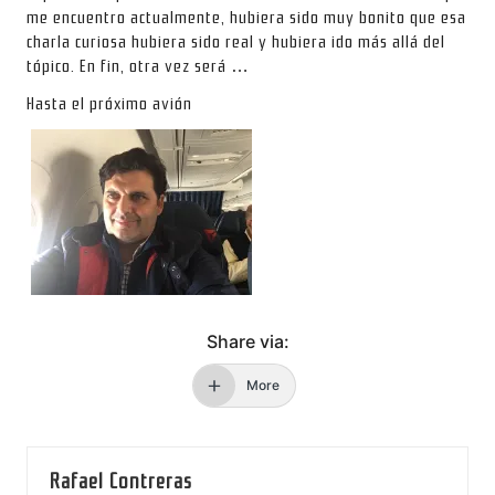
me encuentro actualmente, hubiera sido muy bonito que esa
charla curiosa hubiera sido real y hubiera ido más allá del
tópico. En fin, otra vez será …
Hasta el próximo avión
Share via:
More
Rafael Contreras