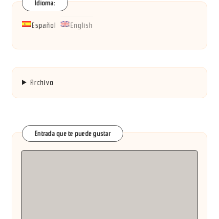
Idioma:
Español
English
Archivo
Entrada que te puede gustar