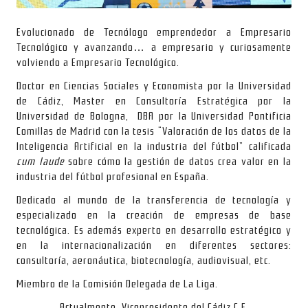
Evolucionado de Tecnólogo emprendedor a Empresario
Tecnológico y avanzando… a empresario y curiosamente
volviendo a Empresario Tecnológico.
Doctor en Ciencias Sociales y Economista por la
Universidad
de Cádiz
, Master en Consultoría Estratégica por la
Universidad de Bologna
, DBA por la
Universidad Pontificia
Comillas de Madrid
con la
tesis “Valoración de los datos de la
Inteligencia Artificial en la industria del fútbol” calificada
cum laude
sobre cómo la gestión de datos crea valor en la
industria del fútbol profesional en España.
Dedicado al mundo de la transferencia de tecnología y
especializado en la creación de empresas de base
tecnológica. Es además experto en desarrollo estratégico y
en la internacionalización en diferentes sectores:
consultoría, aeronáutica, biotecnología, audiovisual, etc.
Miembro de la Comisión Delegada de
La Liga
.
Actualmente, Vicepresidente del
Cádiz C.F.