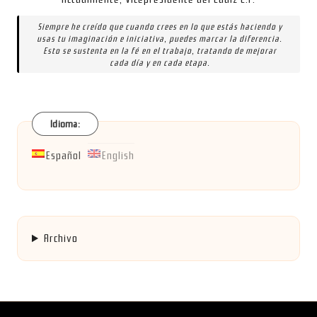
Siempre he creído que cuando crees en lo que estás haciendo y
usas tu imaginación e iniciativa, puedes marcar la diferencia.
Esto se sustenta en la fé en el trabajo, tratando de mejorar
cada día y en cada etapa.
Idioma:
Español
English
Archivo