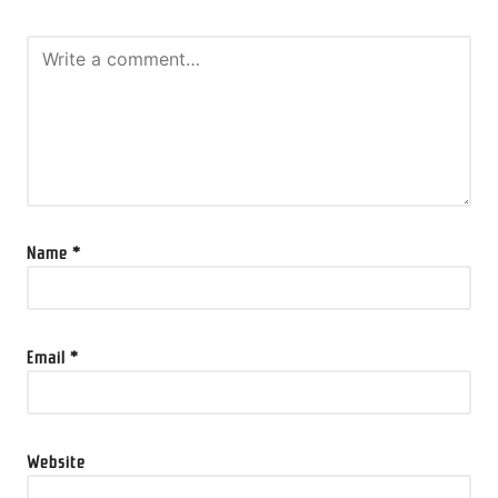
Name
*
Email
*
Website