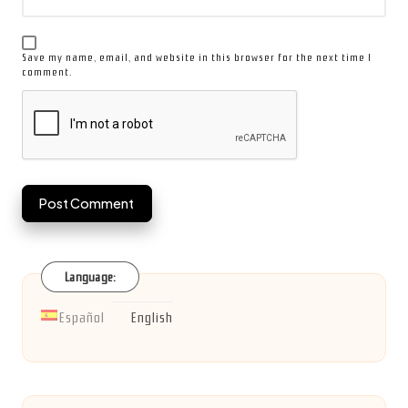
Save my name, email, and website in this browser for the next time I
comment.
Language:
Español
English