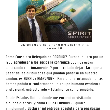
Cuartel General de Spirit AeroSystems en Wichita,
Kansas, USA.
Como Consejero Delegado de CARBURES Europe, quiero por un
lado
agradecer a los socios la confianza
que nos están
mostrando continuamente. Y por otro lado dejar claro que a
pesar de las dificultades que puedan ponerse en nuestro
camino, es
HORA DE RESPONDER
. Para ello, afortunadamente,
hemos podido ir conformando un equipo humano excelente,
profesional, estructurado y totalmente comprometido.
Desde Estados Unidos, donde me encuentro visitando
algunos clientes y como CEO de CARBURES, quiero
simplemente
declarar mi entrega absoluta para encabezar