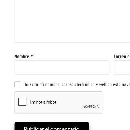
Nombre
*
Correo 
Guarda mi nombre, correo electrónico y web en este nav