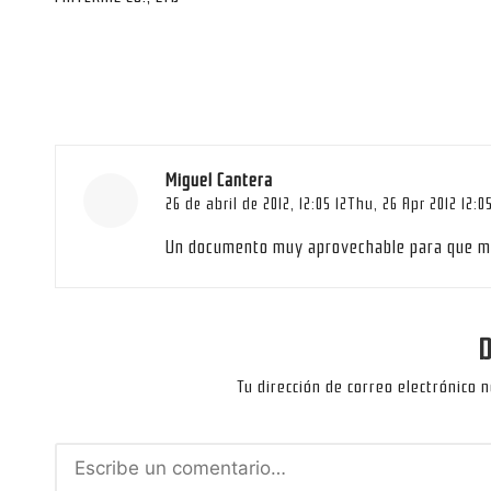
entradas
Miguel Cantera
26 de abril de 2012,
12:05 12Thu, 26 Apr 2012 12:0
Un documento muy aprovechable para que 
D
Tu dirección de correo electrónico 