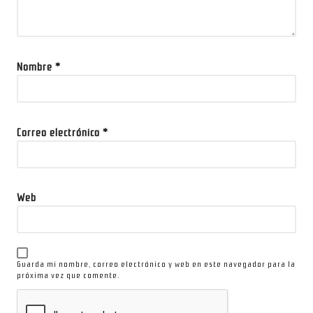
Nombre
*
Correo electrónico
*
Web
Guarda mi nombre, correo electrónico y web en este navegador para la
próxima vez que comente.