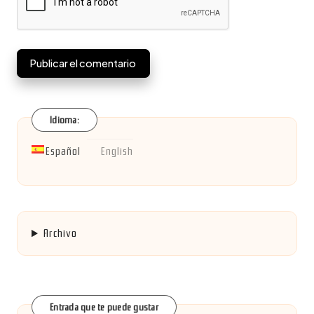
Idioma:
Español
English
Archivo
Entrada que te puede gustar