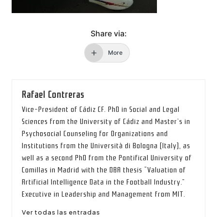
Share via:
More
Rafael Contreras
Vice-President of Cádiz CF. PhD in Social and Legal
Sciences from the University of Cádiz and Master’s in
Psychosocial Counseling for Organizations and
Institutions from the Università di Bologna (Italy), as
well as a second PhD from the Pontifical University of
Comillas in Madrid with the DBA thesis “Valuation of
Artificial Intelligence Data in the Football Industry.”
Executive in Leadership and Management from MIT.
Ver todas las entradas